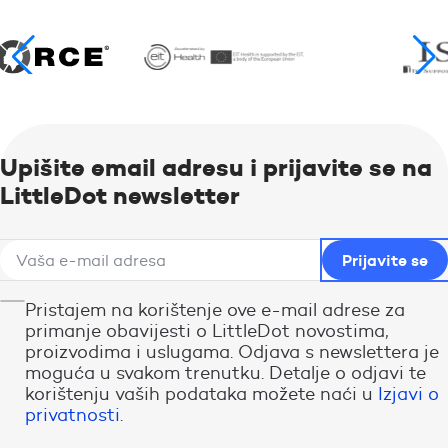
Upišite email adresu i prijavite se na
LittleDot newsletter
Pristajem na korištenje ove e-mail adrese za
primanje obavijesti o LittleDot novostima,
proizvodima i uslugama. Odjava s newslettera je
moguća u svakom trenutku. Detalje o odjavi te
korištenju vaših podataka možete naći u
Izjavi o
privatnosti
.