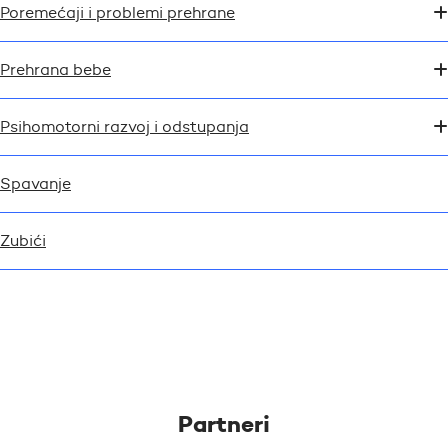
Poremećaji i problemi prehrane
Prehrana bebe
Psihomotorni razvoj i odstupanja
Spavanje
Zubići
Partneri