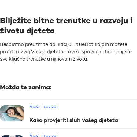
Bilježite bitne trenutke u razvoju i
životu djeteta
Besplatno preuzmite aplikaciju LittleDot kojom možete
pratiti razvoj Vašeg djeteta, navike spavanja, hranjenje te
sve ključne trenutke u njihovom životu.
Možda te zanima:
Rast i razvoj
Kako provjeriti sluh vašeg djeteta
Rast i razvoj