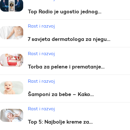
Top Radio je ugostio jednog…
Rast i razvoj
7 savjeta dermatologa za njegu…
Rast i razvoj
Torba za pelene i prematanje…
Rast i razvoj
Šamponi za bebe – Kako…
Rast i razvoj
Top 5: Najbolje kreme za…