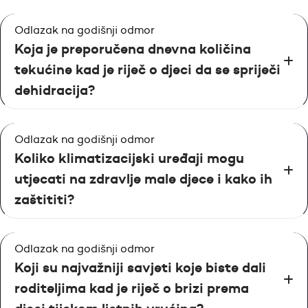
Odlazak na godišnji odmor
Koja je preporučena dnevna količina
tekućine kad je riječ o djeci da se spriječi
dehidracija?
Odlazak na godišnji odmor
Koliko klimatizacijski uređaji mogu
utjecati na zdravlje male djece i kako ih
zaštititi?
Odlazak na godišnji odmor
Koji su najvažniji savjeti koje biste dali
roditeljima kad je riječ o brizi prema