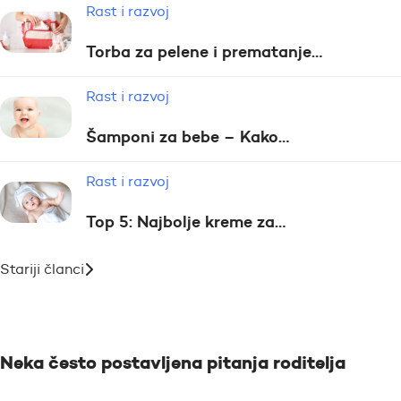
Rast i razvoj
Torba za pelene i prematanje…
Rast i razvoj
Šamponi za bebe – Kako…
Rast i razvoj
Top 5: Najbolje kreme za…
Stariji članci
Neka često postavljena pitanja roditelja