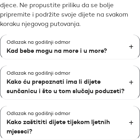
djece. Ne propustite priliku da se bolje
pripremite i podržite svoje dijete na svakom
koraku njegovog putovanja.
Odlazak na godišnji odmor
Kad bebe mogu na more i u more?
Odlazak na godišnji odmor
Kako ću prepoznati ima li dijete
sunčanicu i što u tom slučaju poduzeti?
Odlazak na godišnji odmor
Kako zaštititi dijete tijekom ljetnih
mjeseci?