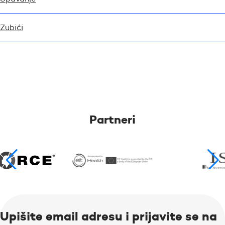
Zubići
Partneri
Upišite email adresu i prijavite se na