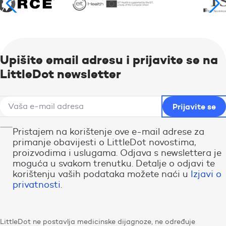
Upišite email adresu i prijavite se na
LittleDot newsletter
Pristajem na korištenje ove e-mail adrese za
primanje obavijesti o LittleDot novostima,
proizvodima i uslugama. Odjava s newslettera je
moguća u svakom trenutku. Detalje o odjavi te
korištenju vaših podataka možete naći u
Izjavi o
privatnosti
.
LittleDot ne postavlja medicinske dijagnoze, ne određuje