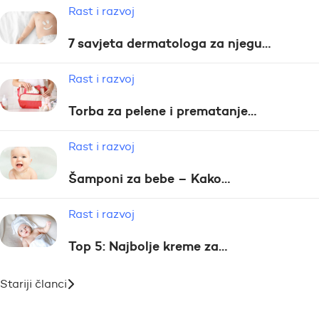
Rast i razvoj
7 savjeta dermatologa za njegu…
Rast i razvoj
Torba za pelene i prematanje…
Rast i razvoj
Šamponi za bebe – Kako…
Rast i razvoj
Top 5: Najbolje kreme za…
Stariji članci