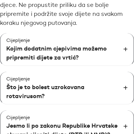
djece. Ne propustite priliku da se bolje
pripremite i podržite svoje dijete na svakom
koraku njegovog putovanja.
Cijepljenje
Kojim dodatnim cjepivima možemo
pripremiti dijete za vrtić?
Cijepljenje
Što je to bolest uzrokovana
rotavirusom?
Cijepljenje
Jesmo li po zakonu Republike Hrvatske