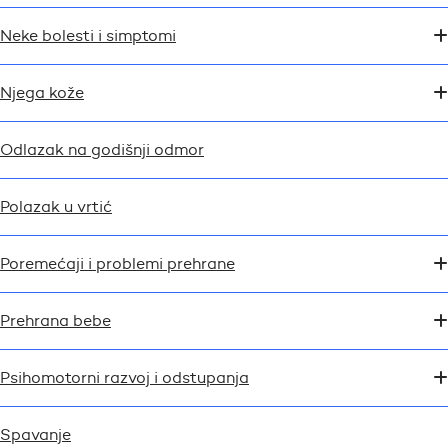
Neke bolesti i simptomi
Njega kože
Odlazak na godišnji odmor
Polazak u vrtić
Poremećaji i problemi prehrane
Prehrana bebe
Psihomotorni razvoj i odstupanja
Spavanje