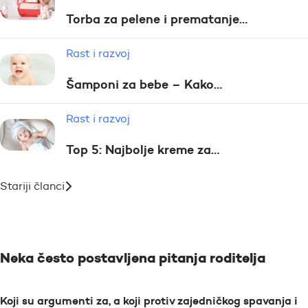
Torba za pelene i prematanje…
Rast i razvoj
Šamponi za bebe – Kako…
Rast i razvoj
Top 5: Najbolje kreme za…
Stariji članci
Neka često postavljena pitanja roditelja
Koji su argumenti za, a koji protiv zajedničkog spavanja i