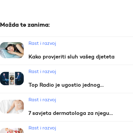
Možda te zanima:
Rast i razvoj
Kako provjeriti sluh vašeg djeteta
Rast i razvoj
Top Radio je ugostio jednog…
Rast i razvoj
7 savjeta dermatologa za njegu…
Rast i razvoj