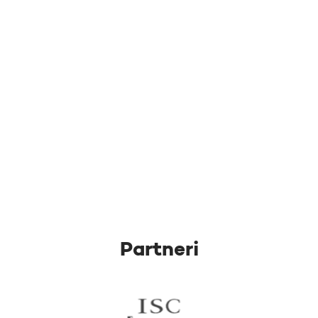
Partneri