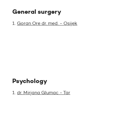
General surgery
Goran Ore dr. med. - Osijek
Psychology
dr. Mirjana Glumac - Tar