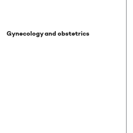
Gynecology and obstetrics