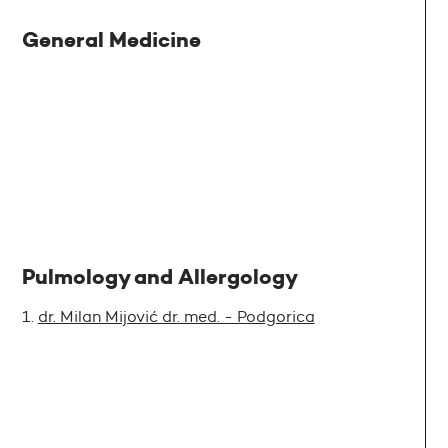
General Medicine
Pulmology and Allergology
dr. Milan Mijović dr. med. - Podgorica