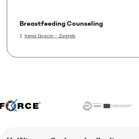
Breastfeeding Counseling
Irena Gracin - Zagreb