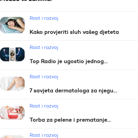
Rast i razvoj
Kako provjeriti sluh vašeg djeteta
Rast i razvoj
Top Radio je ugostio jednog…
Rast i razvoj
7 savjeta dermatologa za njegu…
Rast i razvoj
Torba za pelene i prematanje…
Rast i razvoj