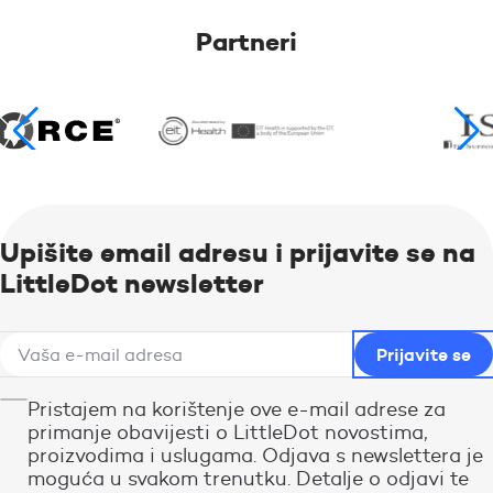
Partneri
Upišite email adresu i prijavite se na
LittleDot newsletter
Pristajem na korištenje ove e-mail adrese za
primanje obavijesti o LittleDot novostima,
proizvodima i uslugama. Odjava s newslettera je
moguća u svakom trenutku. Detalje o odjavi te