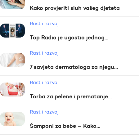
Kako provjeriti sluh vašeg djeteta
Rast i razvoj
Top Radio je ugostio jednog…
Rast i razvoj
7 savjeta dermatologa za njegu…
Rast i razvoj
Torba za pelene i prematanje…
Rast i razvoj
Šamponi za bebe – Kako…