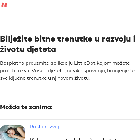
Bilježite bitne trenutke u razvoju i
životu djeteta
Besplatno preuzmite aplikaciju LittleDot kojom možete
pratiti razvoj Vašeg djeteta, navike spavanja, hranjenje te
sve ključne trenutke u njihovom životu.
Možda te zanima:
Rast i razvoj