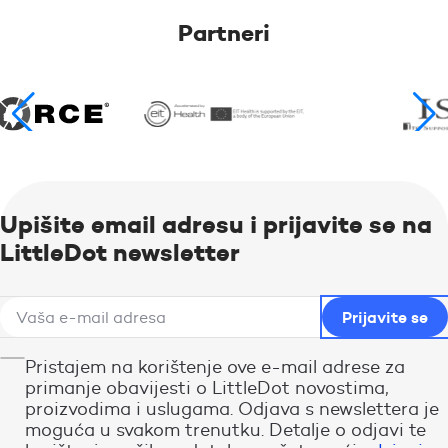
Partneri
Upišite email adresu i prijavite se na
LittleDot newsletter
Pristajem na korištenje ove e-mail adrese za
primanje obavijesti o LittleDot novostima,
proizvodima i uslugama. Odjava s newslettera je
moguća u svakom trenutku. Detalje o odjavi te