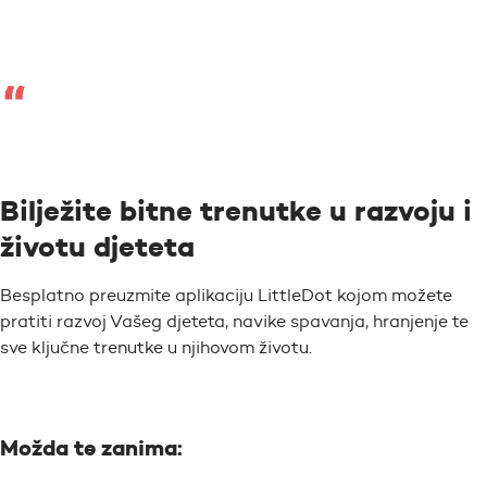
Bilježite bitne trenutke u razvoju i
životu djeteta
Besplatno preuzmite aplikaciju LittleDot kojom možete
pratiti razvoj Vašeg djeteta, navike spavanja, hranjenje te
sve ključne trenutke u njihovom životu.
Možda te zanima: