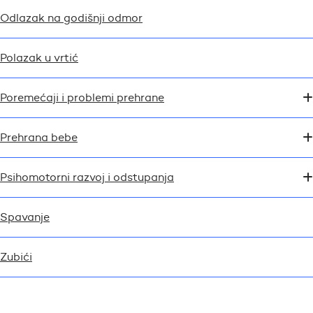
Odlazak na godišnji odmor
Polazak u vrtić
Poremećaji i problemi prehrane
Prehrana bebe
Psihomotorni razvoj i odstupanja
Spavanje
Zubići