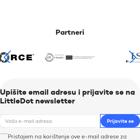
Partneri
Upišite email adresu i prijavite se na
LittleDot newsletter
Pristajem na korištenje ove e-mail adrese za