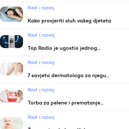
Rast i razvoj
Kako provjeriti sluh vašeg djeteta
Rast i razvoj
Top Radio je ugostio jednog…
Rast i razvoj
7 savjeta dermatologa za njegu…
Rast i razvoj
Torba za pelene i prematanje…
Rast i razvoj