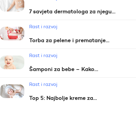
7 savjeta dermatologa za njegu…
Rast i razvoj
Torba za pelene i prematanje…
Rast i razvoj
Šamponi za bebe – Kako…
Rast i razvoj
Top 5: Najbolje kreme za…