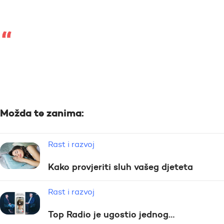
Možda te zanima:
Rast i razvoj
Kako provjeriti sluh vašeg djeteta
Rast i razvoj
Top Radio je ugostio jednog…