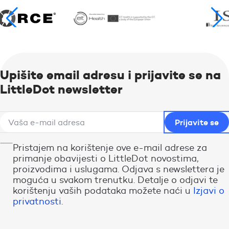
Upišite email adresu i prijavite se na
LittleDot newsletter
Pristajem na korištenje ove e-mail adrese za
primanje obavijesti o LittleDot novostima,
proizvodima i uslugama. Odjava s newslettera je
moguća u svakom trenutku. Detalje o odjavi te
korištenju vaših podataka možete naći u
Izjavi o
privatnosti
.