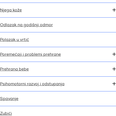
Njega kože
Odlazak na godišnji odmor
Polazak u vrtić
Poremećaji i problemi prehrane
Prehrana bebe
Psihomotorni razvoj i odstupanja
Spavanje
Zubići