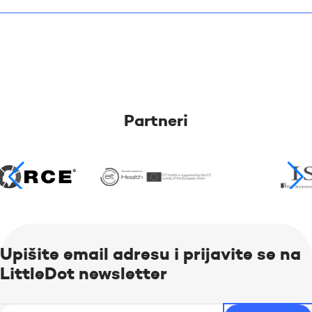
Partneri
Upišite email adresu i prijavite se na
LittleDot newsletter