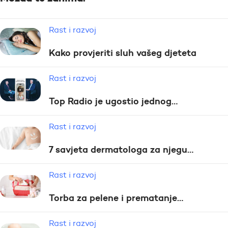
Rast i razvoj
Kako provjeriti sluh vašeg djeteta
Rast i razvoj
Top Radio je ugostio jednog…
Rast i razvoj
7 savjeta dermatologa za njegu…
Rast i razvoj
Torba za pelene i prematanje…
Rast i razvoj