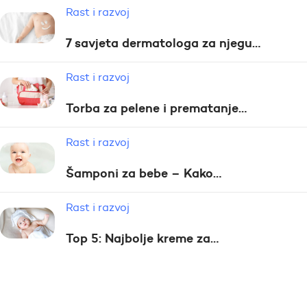
Rast i razvoj
7 savjeta dermatologa za njegu…
Rast i razvoj
Torba za pelene i prematanje…
Rast i razvoj
Šamponi za bebe – Kako…
Rast i razvoj
Top 5: Najbolje kreme za…