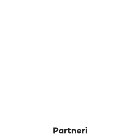
Partneri