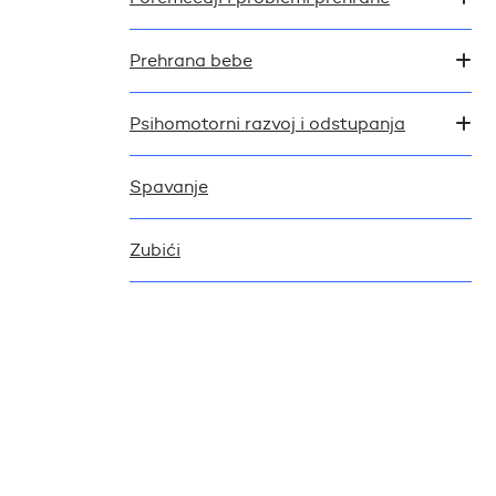
Prehrana bebe
Psihomotorni razvoj i odstupanja
Spavanje
Zubići