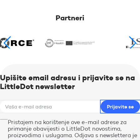
Partneri
Upišite email adresu i prijavite se na
LittleDot newsletter
Pristajem na korištenje ove e-mail adrese za
primanje obavijesti o LittleDot novostima,
proizvodima i uslugama. Odjava s newslettera je