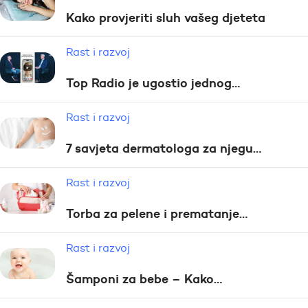
Kako provjeriti sluh vašeg djeteta
Rast i razvoj
Top Radio je ugostio jednog…
Rast i razvoj
7 savjeta dermatologa za njegu…
Rast i razvoj
Torba za pelene i prematanje…
Rast i razvoj
Šamponi za bebe – Kako…