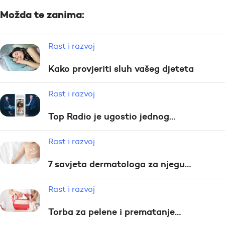
Možda te zanima:
Rast i razvoj
Kako provjeriti sluh vašeg djeteta
Rast i razvoj
Top Radio je ugostio jednog…
Rast i razvoj
7 savjeta dermatologa za njegu…
Rast i razvoj
Torba za pelene i prematanje…