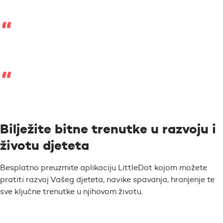
Bilježite bitne trenutke u razvoju i
životu djeteta
Besplatno preuzmite aplikaciju LittleDot kojom možete
pratiti razvoj Vašeg djeteta, navike spavanja, hranjenje te
sve ključne trenutke u njihovom životu.