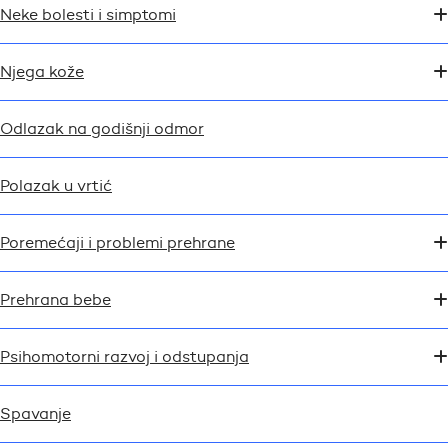
Neke bolesti i simptomi
Njega kože
Odlazak na godišnji odmor
Polazak u vrtić
Poremećaji i problemi prehrane
Prehrana bebe
Psihomotorni razvoj i odstupanja
Spavanje