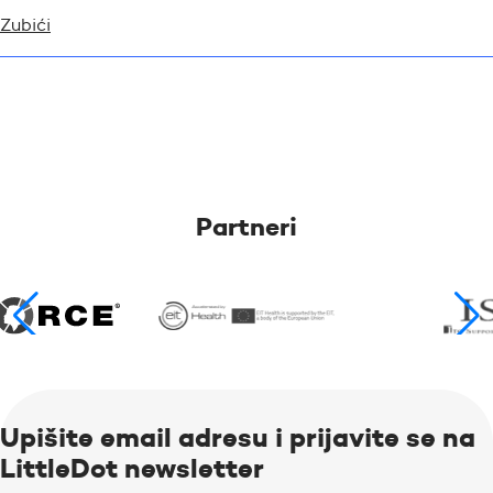
Zubići
Partneri
Upišite email adresu i prijavite se na
LittleDot newsletter