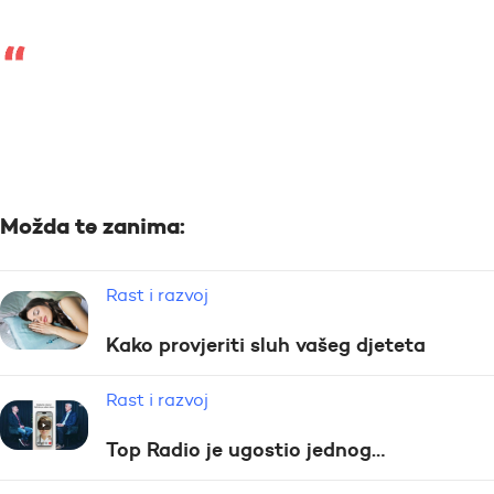
Možda te zanima:
Rast i razvoj
Kako provjeriti sluh vašeg djeteta
Rast i razvoj
Top Radio je ugostio jednog…