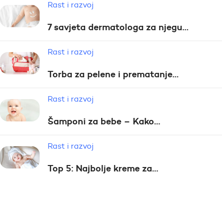
Rast i razvoj
7 savjeta dermatologa za njegu…
Rast i razvoj
Torba za pelene i prematanje…
Rast i razvoj
Šamponi za bebe – Kako…
Rast i razvoj
Top 5: Najbolje kreme za…