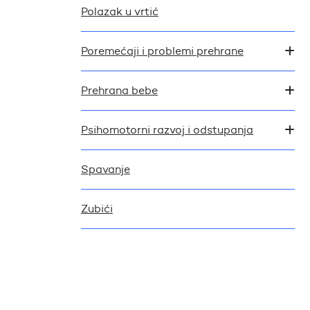
Polazak u vrtić
Poremećaji i problemi prehrane
Prehrana bebe
Psihomotorni razvoj i odstupanja
Spavanje
Zubići