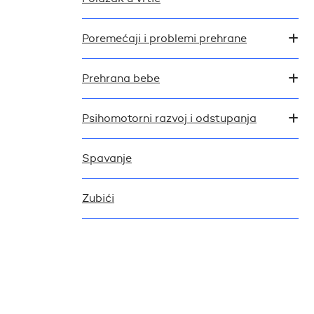
Poremećaji i problemi prehrane
Prehrana bebe
Psihomotorni razvoj i odstupanja
Spavanje
Zubići