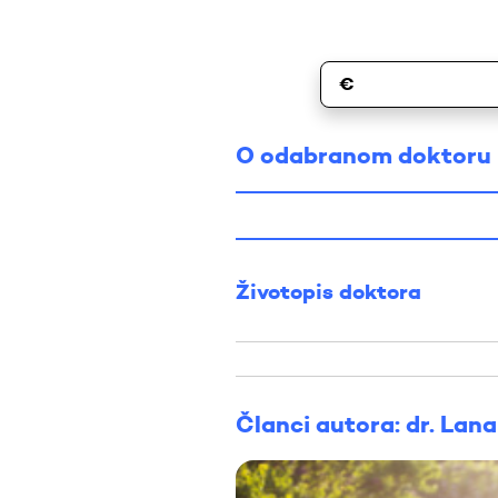
€
O odabranom doktoru
Životopis doktora
Članci autora: dr. Lana