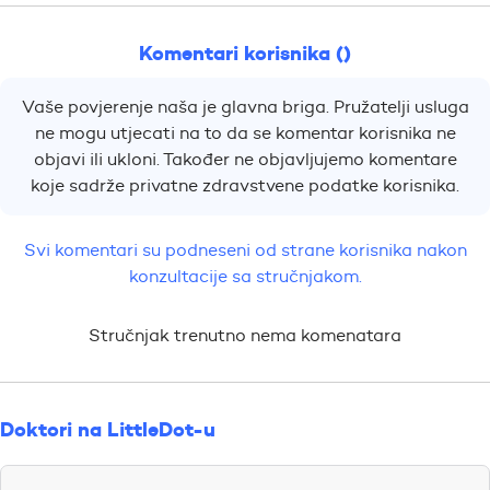
Komentari korisnika ()
Vaše povjerenje naša je glavna briga. Pružatelji usluga
ne mogu utjecati na to da se komentar korisnika ne
objavi ili ukloni. Također ne objavljujemo komentare
koje sadrže privatne zdravstvene podatke korisnika.
Svi komentari su podneseni od strane korisnika nakon
konzultacije sa stručnjakom.
Stručnjak trenutno nema komenatara
Doktori na LittleDot-u