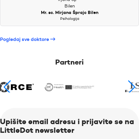
Mr. sc. Mirjana Šprajc Bilen
Psihologija
Pogledaj sve doktore
Partneri
Upišite email adresu i prijavite se na
LittleDot newsletter