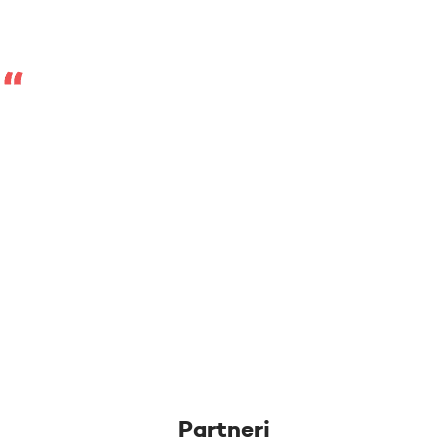
Partneri