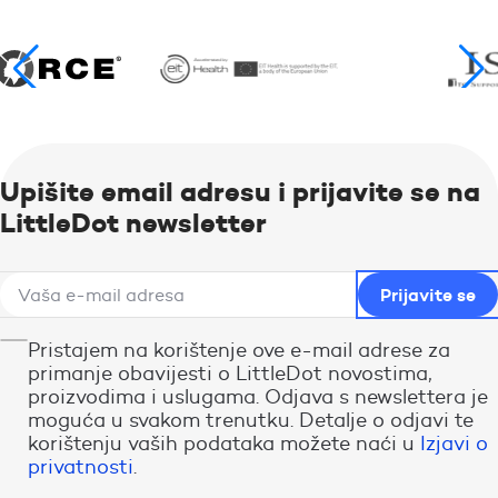
Upišite email adresu i prijavite se na
LittleDot newsletter
Pristajem na korištenje ove e-mail adrese za
primanje obavijesti o LittleDot novostima,
proizvodima i uslugama. Odjava s newslettera je
moguća u svakom trenutku. Detalje o odjavi te
korištenju vaših podataka možete naći u
Izjavi o
privatnosti
.