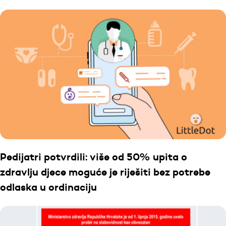
Pedijatri potvrdili: više od 50% upita o
zdravlju djece moguće je riješiti bez potrebe
odlaska u ordinaciju