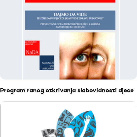
Program ranog otkrivanja slabovidnosti djece