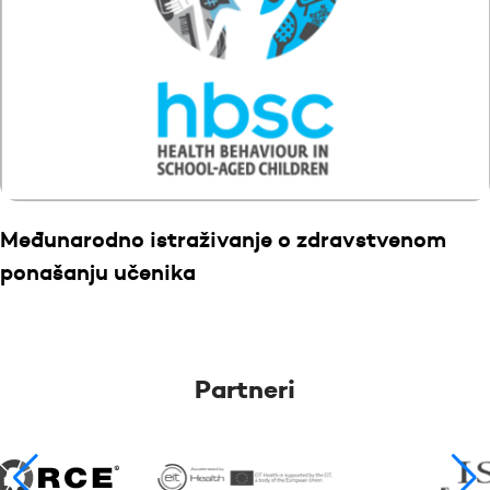
Međunarodno istraživanje o zdravstvenom
ponašanju učenika
Partneri