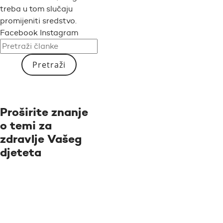
treba u tom slučaju
promijeniti sredstvo.
Facebook Instagram
Pretraži
Proširite znanje
o temi za
zdravlje Vašeg
djeteta