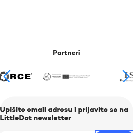
Partneri
Upišite email adresu i prijavite se na
LittleDot newsletter