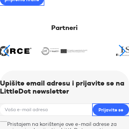
Partneri
Upišite email adresu i prijavite se na
LittleDot newsletter
Pristajem na korištenje ove e-mail adrese za